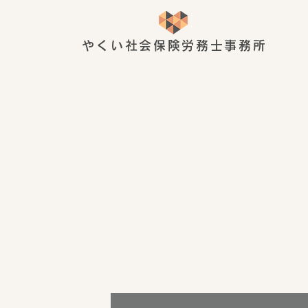
やくい社会保険労務士事務所