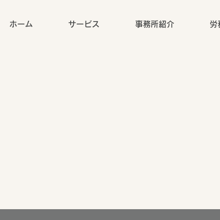
ホーム
サービス
事務所紹介
労