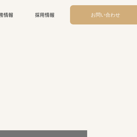
お問い合わせ
務情報
採用情報