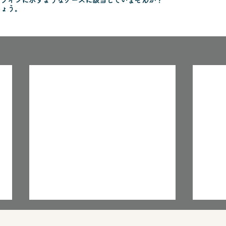
ドラインに示すようなケースに該当していませんか？
しょう。