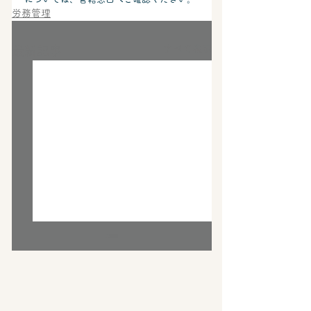
労務管理
すべて表示
最新記事