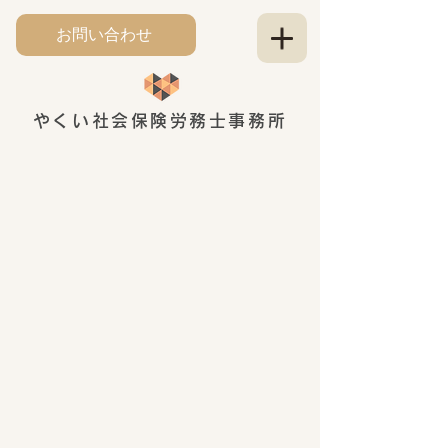
お問い合わせ
やくい社会保険労務士事務所