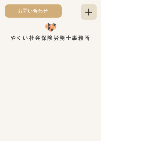
お問い合わせ
やくい社会保険労務士事務所