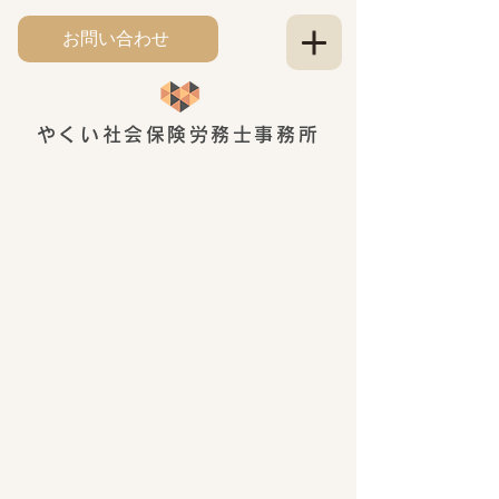
お問い合わせ
やくい社会保険労務士事務所