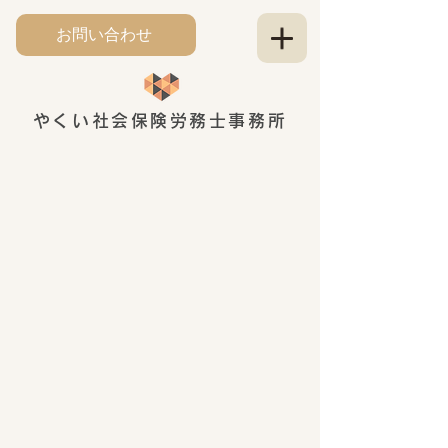
お問い合わせ
やくい社会保険労務士事務所