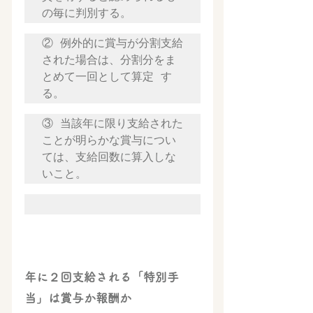
の毎に判別する。
② 例外的に賞与が分割支給
された場合は、分割分をま
とめて一回として算定 す
る。 
③ 当該年に限り支給された
ことが明らかな賞与につい
ては、支給回数に算入しな
いこと。
年に２回支給される「特別手
当」は賞与か報酬か