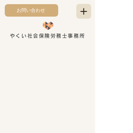
お問い合わせ
やくい社会保険労務士事務所