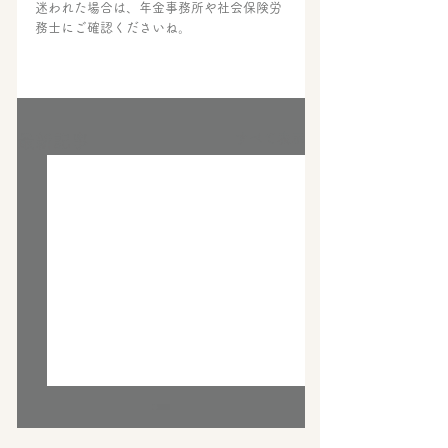
迷われた場合は、年金事務所や社会保険労
務士にご確認くださいね。
すべて表示
最新記事