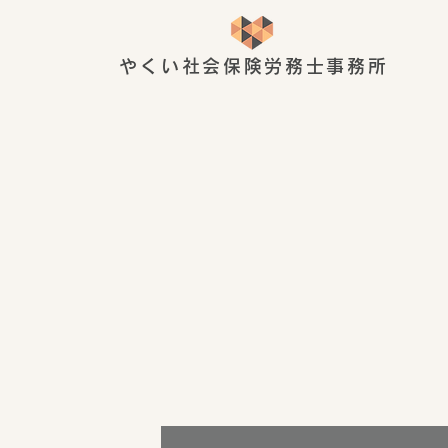
やくい社会保険労務士事務所