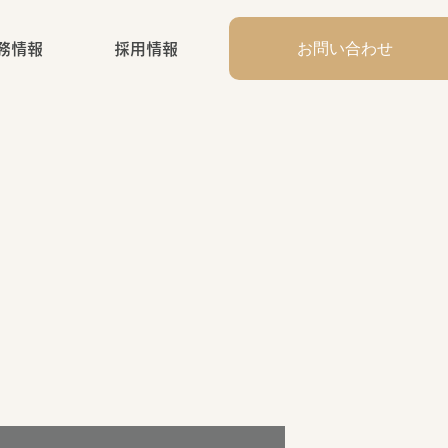
お問い合わせ
務情報
採用情報