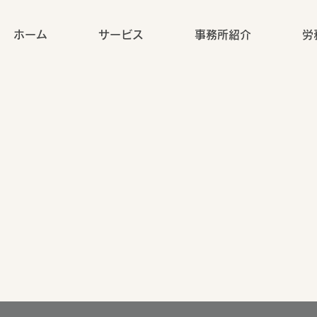
ホーム
サービス
事務所紹介
労