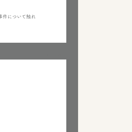
事件について触れ
すべて表示