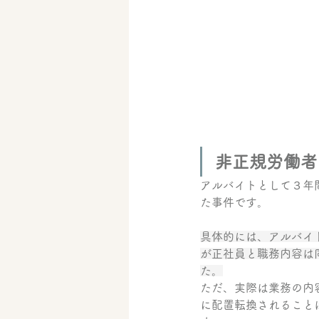
非正規労働者
アルバイトとして３年
た事件です。
具体的には、アルバイ
が正社員と職務内容は
た。
ただ、実際は業務の内
に配置転換されること