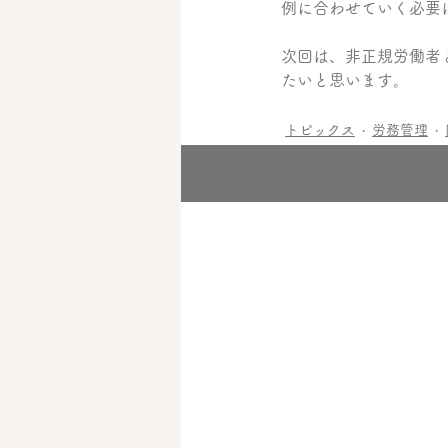
例に合わせていく必要
次回は、非正規労働者
たいと思います。
トピックス
労務管理
最新記事