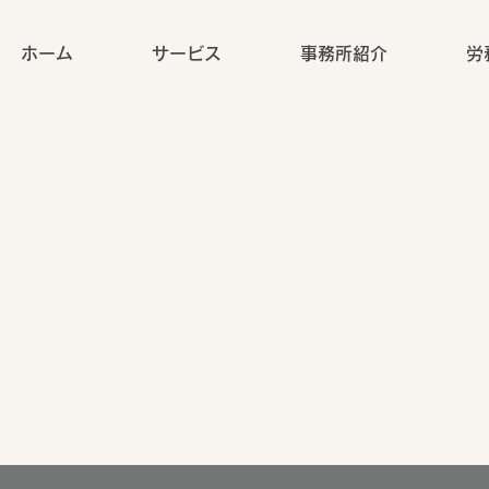
ホーム
サービス
事務所紹介
労