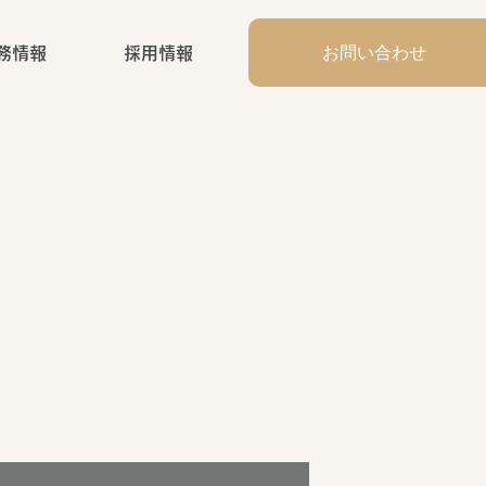
お問い合わせ
務情報
採用情報