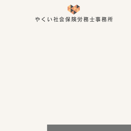
やくい社会保険労務士事務所