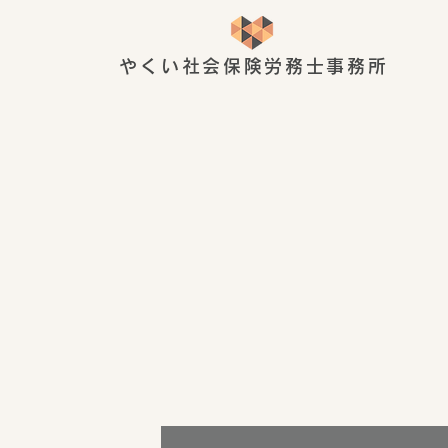
やくい社会保険労務士事務所