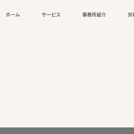
ホーム
サービス
事務所紹介
労