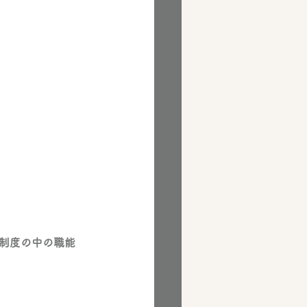
事制度の中の職能