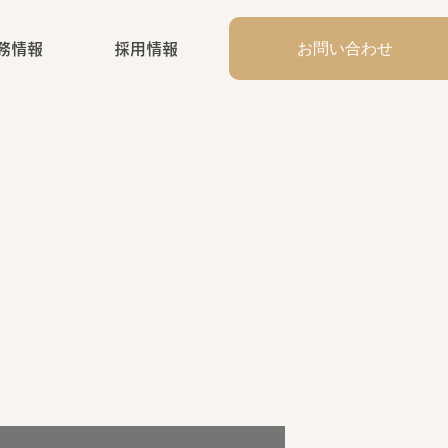
お問い合わせ
務情報
採用情報