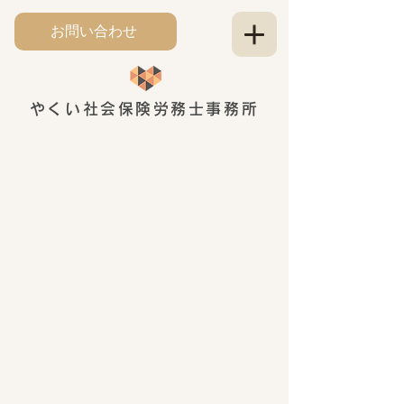
お問い合わせ
やくい社会保険労務士事務所